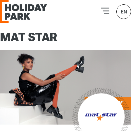
HOLIDAY PARK | Търговски комплекси
EN
MAT STAR