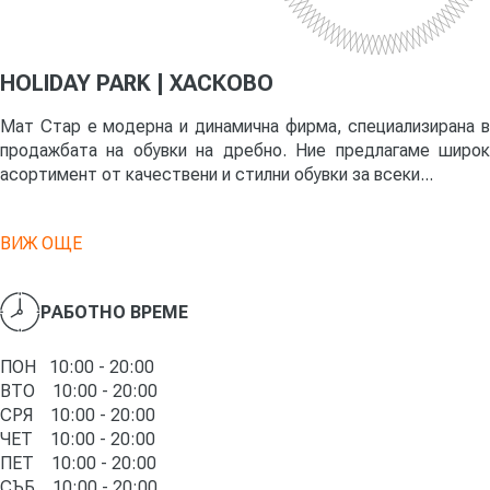
HOLIDAY PARK | ХАСКОВО
Мат Стар е модерна и динамична фирма, специализирана в
продажбата на обувки на дребно. Ние предлагаме широк
асортимент от качествени и стилни обувки за всеки...
ВИЖ ОЩЕ
РАБОТНО ВРЕМЕ
ПОН 10:00 - 20:00
ВТО 10:00 - 20:00
СРЯ 10:00 - 20:00
ЧЕТ 10:00 - 20:00
ПЕТ 10:00 - 20:00
СЪБ 10:00 - 20:00