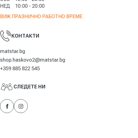
НЕД 10:00 - 20:00
ВИЖ ПРАЗНИЧНО РАБОТНО ВРЕМЕ
КОНТАКТИ
matstar.bg
shop.haskovo2@matstar.bg
+359 885 822 545
СЛЕДЕТЕ НИ
Facebook
Instagram