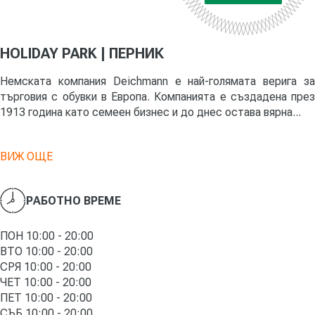
HOLIDAY PARK | ПЕРНИК
Немската компания Deichmann е най-голямата верига за
търговия с обувки в Европа. Компанията е създадена през
1913 година като семеен бизнес и до днес остава вярна...
ВИЖ ОЩЕ
РАБОТНО ВРЕМЕ
ПОН 10:00 - 20:00
ВТО 10:00 - 20:00
СРЯ 10:00 - 20:00
ЧЕТ 10:00 - 20:00
ПЕТ 10:00 - 20:00
СЪБ 10:00 - 20:00