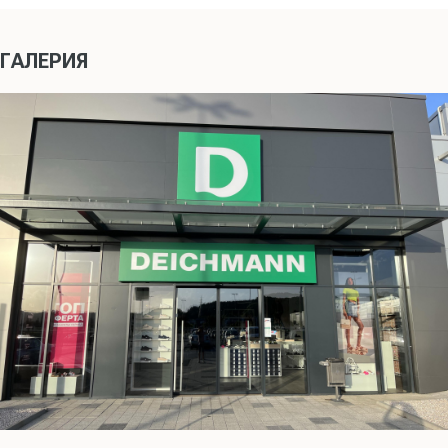
ГАЛЕРИЯ