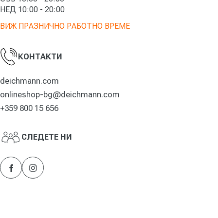
НЕД 10:00 - 20:00
ВИЖ ПРАЗНИЧНО РАБОТНО ВРЕМЕ
КОНТАКТИ
deichmann.com
onlineshop-bg@deichmann.com
+359 800 15 656
СЛЕДЕТЕ НИ
Facebook
Instagram