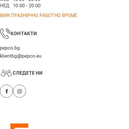
НЕД 10:00 - 20:00
ВИЖ ПРАЗНИЧНО РАБОТНО ВРЕМЕ
КОНТАКТИ
pepco.bg
klientbg@pepco.eu
СЛЕДЕТЕ НИ
Facebook
Instagram
HOLIDAY PARK | Търговски комплекси