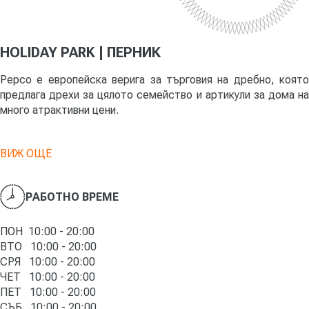
HOLIDAY PARK | ПЕРНИК
Pepco е европейска верига за търговия на дребно, която
предлага дрехи за цялото семейство и артикули за дома на
много атрактивни цени.
ВИЖ ОЩЕ
РАБОТНО ВРЕМЕ
ПОН 10:00 - 20:00
ВТО 10:00 - 20:00
СРЯ 10:00 - 20:00
ЧЕТ 10:00 - 20:00
ПЕТ 10:00 - 20:00
СЪБ 10:00 - 20:00