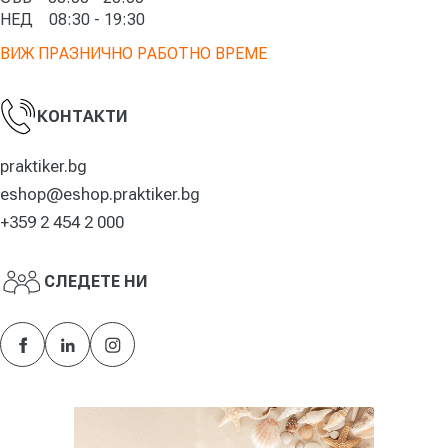
НЕД
08:30 - 19:30
ВИЖ ПРАЗНИЧНО РАБОТНО ВРЕМЕ
КОНТАКТИ
praktiker.bg
eshop@eshop.praktiker.bg
+359 2 454 2 000
СЛЕДЕТЕ НИ
Facebook
LinkedIn
Instagram