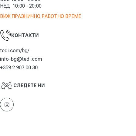
НЕД
10
:00 - 20:00
ВИЖ ПРАЗНИЧНО РАБОТНО ВРЕМЕ
КОНТАКТИ
tedi.com/bg/
info-bg@tedi.com
+359 2 907 00 30
СЛЕДЕТЕ НИ
Instagram