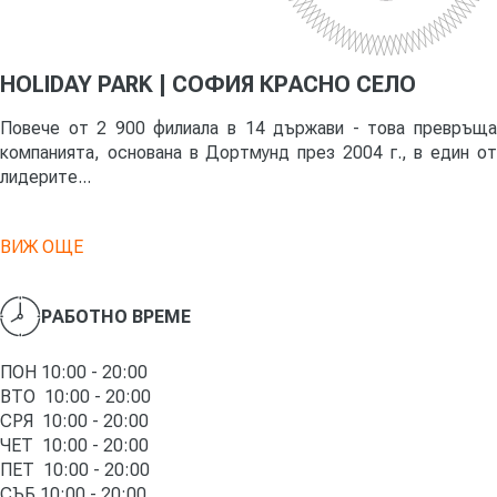
HOLIDAY PARK | СОФИЯ КРАСНО СЕЛО
Повече от 2 900 филиала в 14 държави - това превръща
компанията, основана в Дортмунд през 2004 г., в един от
лидерите...
ВИЖ ОЩЕ
РАБОТНО ВРЕМЕ
ПОН 10:00 - 20:00
ВТО
10
:00 - 20:00
СРЯ
10
:00 - 20:00
ЧЕТ
10
:00 - 20:00
ПЕТ
10
:00 - 20:00
СЪБ
10
:00 - 20:00