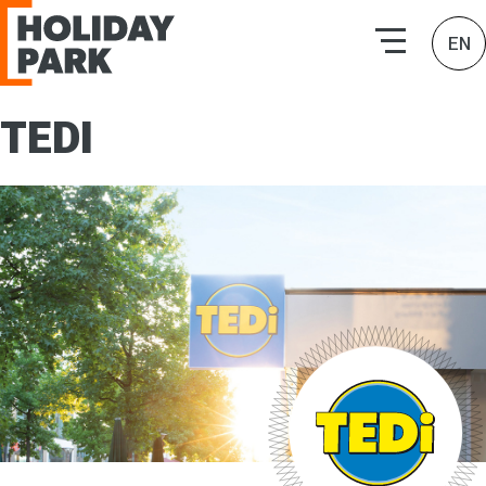
HOLIDAY PARK | Търговски комплекси
EN
TEDI